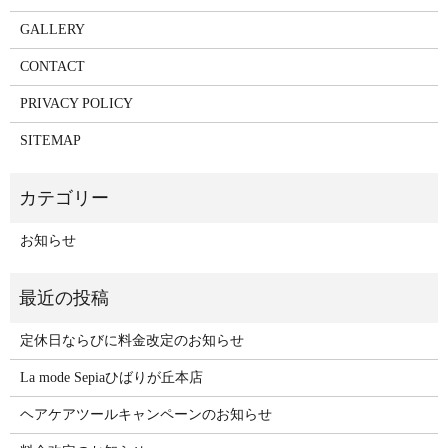
GALLERY
CONTACT
PRIVACY POLICY
SITEMAP
お知らせ
定休日ならびに料金改定のお知らせ
La mode Sepiaひばりが丘本店
ヘアケアツールキャンペーンのお知らせ