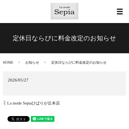
メ
定休日ならびに料金改定のお知らせ
HOME
お知らせ
定休日ならびに料金改定のお知らせ
2026/05/27
La mode Sepiaひばりが丘本店