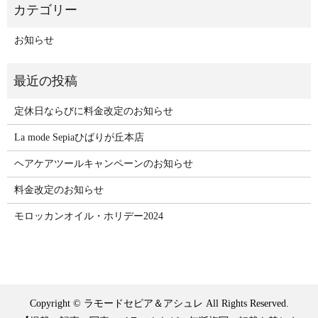
お知らせ
定休日ならびに料金改定のお知らせ
La mode Sepiaひばりが丘本店
ヘアケアツールキャンペーンのお知らせ
料金改定のお知らせ
モロッカンオイル・ホリデー2024
Copyright © ラモードセピア＆アシュレ All Rights Reserved.