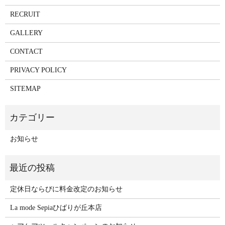
RECRUIT
GALLERY
CONTACT
PRIVACY POLICY
SITEMAP
お知らせ
定休日ならびに料金改定のお知らせ
La mode Sepiaひばりが丘本店