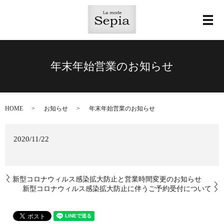
メ
年末年始営業のお知らせ
HOME
お知らせ
年末年始営業のお知らせ
2020/11/22
新型コロナウィルス感染拡大防止と営業時間変更のお知らせ
新型コロナウィルス感染拡大防止に伴うご予約受付について