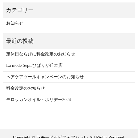
お知らせ
定休日ならびに料金改定のお知らせ
La mode Sepiaひばりが丘本店
ヘアケアツールキャンペーンのお知らせ
料金改定のお知らせ
モロッカンオイル・ホリデー2024
Copyright © ラモードセピア＆アシュレ All Rights Reserved.