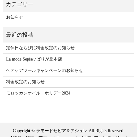
お知らせ
定休日ならびに料金改定のお知らせ
La mode Sepiaひばりが丘本店
ヘアケアツールキャンペーンのお知らせ
料金改定のお知らせ
モロッカンオイル・ホリデー2024
Copyright © ラモードセピア＆アシュレ All Rights Reserved.