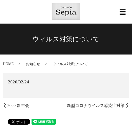
メ
ウィルス対策について
HOME
お知らせ
ウィルス対策について
2020/02/24
2020 新年会
新型コロナウイルス感染症対策