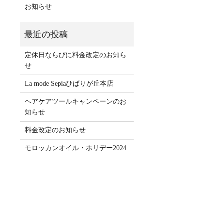
お知らせ
定休日ならびに料金改定のお知ら
せ
La mode Sepiaひばりが丘本店
ヘアケアツールキャンペーンのお
知らせ
料金改定のお知らせ
モロッカンオイル・ホリデー2024