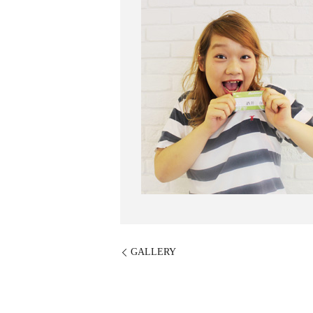
GALLERY