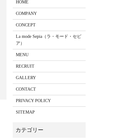
HOME
COMPANY
CONCEPT
La mode Sepia（ラ・モード・セピ
ア）
MENU
RECRUIT
GALLERY
CONTACT
PRIVACY POLICY
SITEMAP