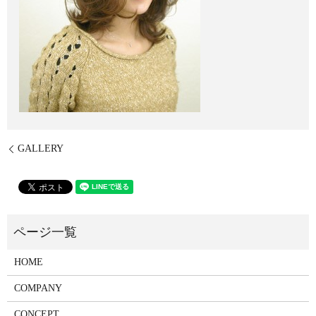
GALLERY
HOME
COMPANY
CONCEPT